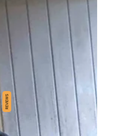
REVIEWS