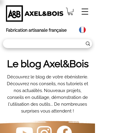
Fabrication artisanale française
Le blog Axel&Bois
Découvrez le blog de votre ébénisterie.
Découvrez nos conseils, nos tutoriels et
nos actualités. Nouveaux projets,
conseils en outillage, démonstration de
l'utilisation des outils... De nombreuses
surprises vous attendent !