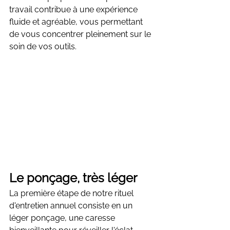
travail contribue à une expérience 
fluide et agréable, vous permettant 
de vous concentrer pleinement sur le 
soin de vos outils.
Le ponçage, très léger
La première étape de notre rituel 
d'entretien annuel consiste en un 
léger ponçage, une caresse 