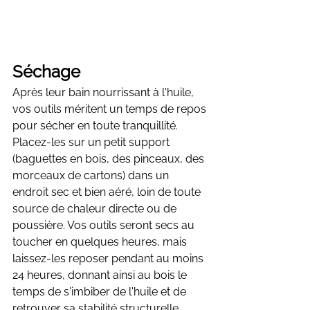
Séchage
Après leur bain nourrissant à l'huile, 
vos outils méritent un temps de repos 
pour sécher en toute tranquillité. 
Placez-les sur un petit support 
(baguettes en bois, des pinceaux, des 
morceaux de cartons) dans un 
endroit sec et bien aéré, loin de toute 
source de chaleur directe ou de 
poussière. Vos outils seront secs au 
toucher en quelques heures, mais 
laissez-les reposer pendant au moins 
24 heures, donnant ainsi au bois le 
temps de s'imbiber de l'huile et de 
retrouver sa stabilité structurelle. 