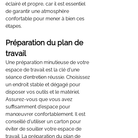
éclairé et propre, car il est essentiel 
de garantir une atmosphère 
confortable pour mener à bien ces 
étapes.
Préparation du plan de 
travail
Une préparation minutieuse de votre 
espace de travail est la clé d'une 
séance d'entretien réussie. Choisissez 
un endroit stable et dégagé pour 
disposer vos outils et le matériel. 
Assurez-vous que vous avez 
suffisamment d'espace pour 
manœuvrer confortablement. Il est 
conseillé d'utiliser un carton pour 
éviter de souiller votre espace de 
travail. La préparation du plan de 