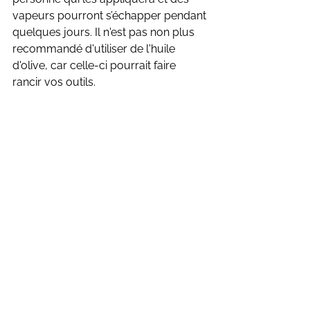
vapeurs pourront s’échapper pendant 
quelques jours. Il n'est pas non plus 
recommandé d'utiliser de l'huile 
d'olive, car celle-ci pourrait faire 
rancir vos outils.