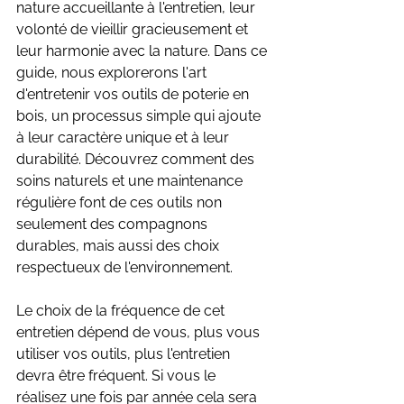
nature accueillante à l'entretien, leur 
volonté de vieillir gracieusement et 
leur harmonie avec la nature. Dans ce 
guide, nous explorerons l'art 
d'entretenir vos outils de poterie en 
bois, un processus simple qui ajoute 
à leur caractère unique et à leur 
durabilité. Découvrez comment des 
soins naturels et une maintenance 
régulière font de ces outils non 
seulement des compagnons 
durables, mais aussi des choix 
respectueux de l'environnement.
Le choix de la fréquence de cet 
entretien dépend de vous, plus vous 
utiliser vos outils, plus l'entretien 
devra être fréquent. Si vous le 
réalisez une fois par année cela sera 