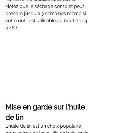
Notez que le séchage complet peut 
prendre jusqu'à 3 semaines même si 
votre outil est utilisable au bout de 24 
à 48 h.
Mise en garde sur l'huile 
de lin
L'huile de lin est un choix populaire 