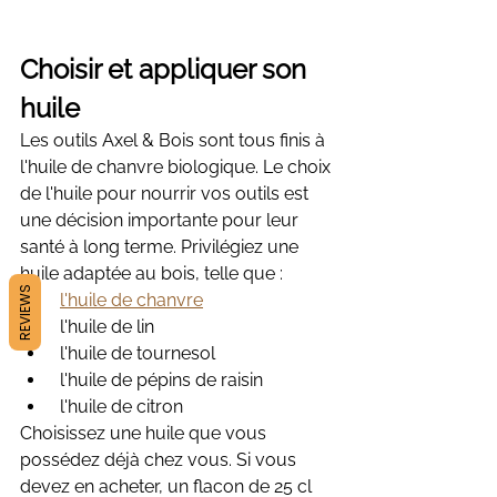
Choisir et appliquer son 
huile
Les outils Axel & Bois sont tous finis à 
l'huile de chanvre biologique. Le choix 
de l'huile pour nourrir vos outils est 
une décision importante pour leur 
santé à long terme. Privilégiez une 
huile adaptée au bois, telle que : 
REVIEWS
l'huile de chanvre
 l'huile de lin  
 l'huile de tournesol 
 l'huile de pépins de raisin 
 l'huile de citron
Choisissez une huile que vous 
possédez déjà chez vous. Si vous 
devez en acheter, un flacon de 25 cl 