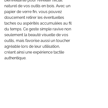
bienveillante pour réveiller l'éclat 
naturel de vos outils en bois. Avec un 
papier de verre fin, vous pouvez 
doucement retirer les éventuelles 
taches ou aspérités accumulées au fil 
du temps. Ce geste simple ravive non 
seulement la beauté visuelle de vos 
outils, mais favorise aussi un toucher 
agréable lors de leur utilisation, 
créant ainsi une expérience tactile 
authentique.