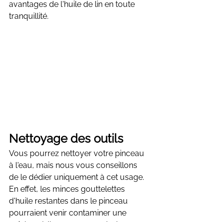
avantages de l'huile de lin en toute 
tranquillité.
Nettoyage des outils
Vous pourrez nettoyer votre pinceau 
à l'eau, mais nous vous conseillons 
de le dédier uniquement à cet usage. 
En effet, les minces gouttelettes 
d'huile restantes dans le pinceau 
pourraient venir contaminer une 