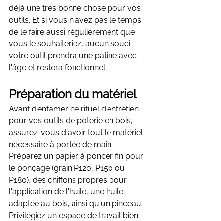
déjà une très bonne chose pour vos 
outils. Et si vous n'avez pas le temps 
de le faire aussi régulièrement que 
vous le souhaiteriez, aucun souci 
votre outil prendra une patine avec 
l'âge et restera fonctionnel.
Préparation du matériel
Avant d'entamer ce rituel d'entretien 
pour vos outils de poterie en bois, 
assurez-vous d'avoir tout le matériel 
nécessaire à portée de main. 
Préparez un papier à poncer fin pour 
le ponçage (grain P120, P150 ou 
P180), des chiffons propres pour 
l'application de l'huile, une huile 
adaptée au bois, ainsi qu'un pinceau. 
Privilégiez un espace de travail bien 