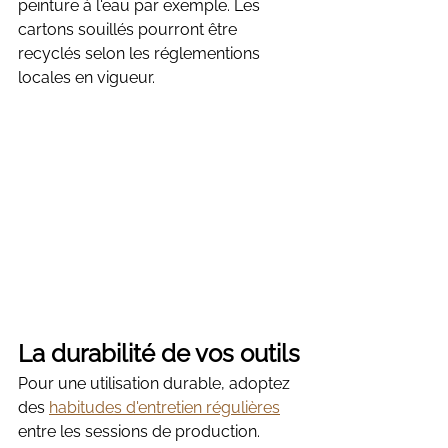
peinture à l'eau par exemple. Les 
cartons souillés pourront être 
recyclés selon les réglementions 
locales en vigueur.
La durabilité de vos outils
Pour une utilisation durable, adoptez 
des 
habitudes d'entretien régulières
entre les sessions de production. 