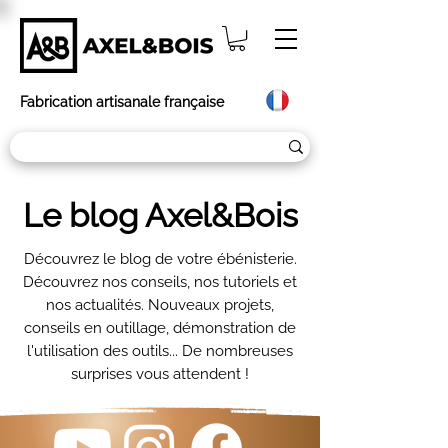
Fabrication artisanale française
Le blog Axel&Bois
Découvrez le blog de votre ébénisterie.
Découvrez nos conseils, nos tutoriels et
nos actualités. Nouveaux projets,
conseils en outillage, démonstration de
l'utilisation des outils... De nombreuses
surprises vous attendent !