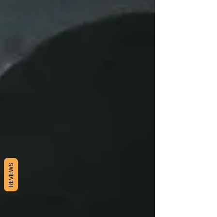
REVIEWS