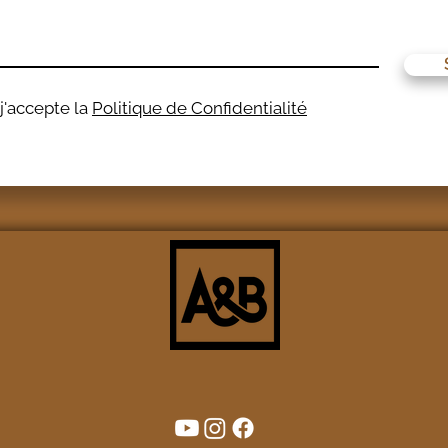
t j'accepte la
Politique de Confidentialité