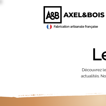
Fabrication artisanale française
L
Découvrez le 
actualités. No