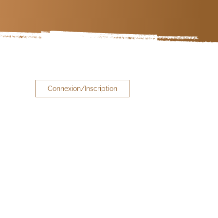
Connexion/Inscription