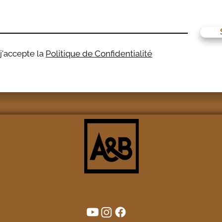
t j'accepte la
Politique de Confidentialité