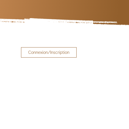
Connexion/Inscription