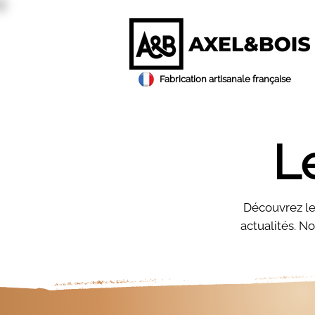
Fabrication artisanale française
L
Découvrez le 
actualités. No