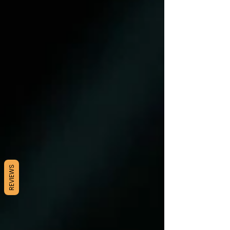
REVIEWS