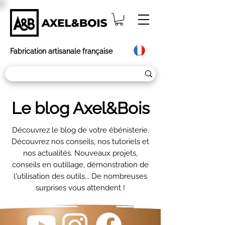
Fabrication artisanale française
Le blog Axel&Bois
Découvrez le blog de votre ébénisterie.
Découvrez nos conseils, nos tutoriels et
nos actualités. Nouveaux projets,
conseils en outillage, démonstration de
l'utilisation des outils... De nombreuses
surprises vous attendent !