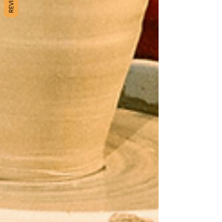
REVIEWS