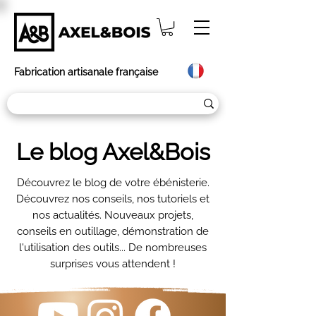
Fabrication artisanale française
Le blog Axel&Bois
Découvrez le blog de votre ébénisterie.
Découvrez nos conseils, nos tutoriels et
nos actualités. Nouveaux projets,
conseils en outillage, démonstration de
l'utilisation des outils... De nombreuses
surprises vous attendent !