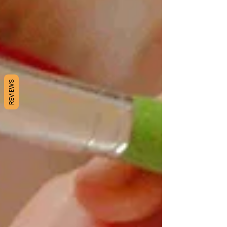
REVIEWS