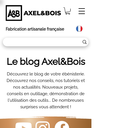
Fabrication artisanale française
Le blog Axel&Bois
Découvrez le blog de votre ébénisterie.
Découvrez nos conseils, nos tutoriels et
nos actualités. Nouveaux projets,
conseils en outillage, démonstration de
l'utilisation des outils... De nombreuses
surprises vous attendent !