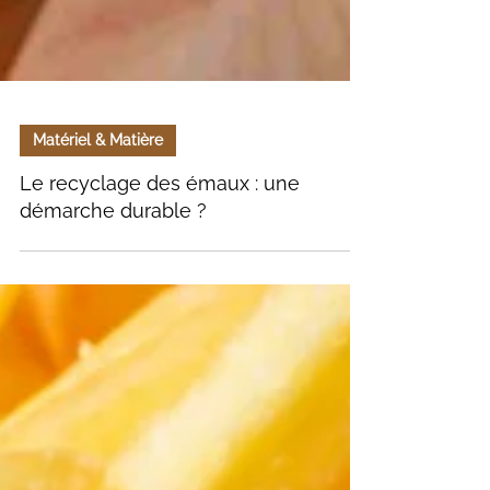
Matériel & Matière
Le recyclage des émaux : une
démarche durable ?