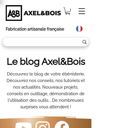
Fabrication artisanale française
Le blog Axel&Bois
Découvrez le blog de votre ébénisterie.
Découvrez nos conseils, nos tutoriels et
nos actualités. Nouveaux projets,
conseils en outillage, démonstration de
l'utilisation des outils... De nombreuses
surprises vous attendent !