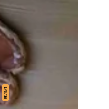
REVIEWS