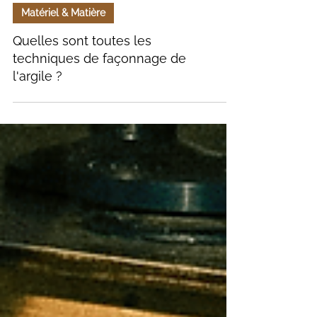
Matériel & Matière
Quelles sont toutes les
techniques de façonnage de
l'argile ?