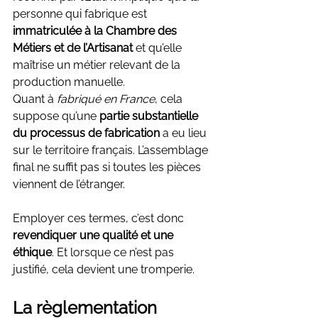
personne qui fabrique est 
immatriculée à la Chambre des 
Métiers et de l’Artisanat
 et qu’elle 
maîtrise un métier relevant de la 
production manuelle.
Quant à 
fabriqué en France
, cela 
suppose qu’une 
partie substantielle 
du processus de fabrication
 a eu lieu 
sur le territoire français. L’assemblage 
final ne suffit pas si toutes les pièces 
viennent de l’étranger.
Employer ces termes, c’est donc 
revendiquer une qualité et une 
éthique
. Et lorsque ce n’est pas 
justifié, cela devient une tromperie.
La règlementation 