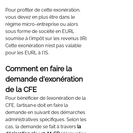
Pour profiter de cette exonération, 
vous devez en plus être dans le 
régime micro-entreprise ou alors 
sous forme de société en EURL 
soumise à l'impôt sur les revenus (IR). 
Cette exonération n'est pas valable 
pour les EURL à l'IS.
Comment en faire la 
demande d'exonération 
de la CFE
Pour bénéficier de l’exonération de la 
CFE, l’artisan·e doit en faire la 
demande en suivant des démarches 
administratives spécifiques. Selon les 
cas, la demande se fait à travers 
la 