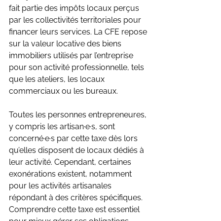
fait partie des impôts locaux perçus 
par les collectivités territoriales pour 
financer leurs services. La CFE repose 
sur la valeur locative des biens 
immobiliers utilisés par l’entreprise 
pour son activité professionnelle, tels 
que les ateliers, les locaux 
commerciaux ou les bureaux.
Toutes les personnes entrepreneures, 
y compris les artisan·e·s, sont 
concerné·e·s par cette taxe dès lors 
qu’elles disposent de locaux dédiés à 
leur activité. Cependant, certaines 
exonérations existent, notamment 
pour les activités artisanales 
répondant à des critères spécifiques. 
Comprendre cette taxe est essentiel 