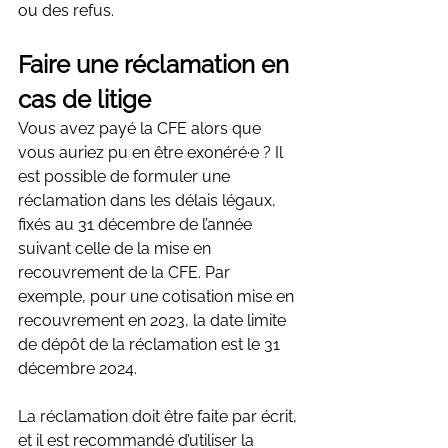
ou des refus.
Faire une réclamation en 
cas de litige
Vous avez payé la CFE alors que 
vous auriez pu en être exonéré·e ? Il 
est possible de formuler une 
réclamation dans les délais légaux, 
fixés au 31 décembre de l’année 
suivant celle de la mise en 
recouvrement de la CFE. Par 
exemple, pour une cotisation mise en 
recouvrement en 2023, la date limite 
de dépôt de la réclamation est le 31 
décembre 2024.
La réclamation doit être faite par écrit, 
et il est recommandé d’utiliser la 