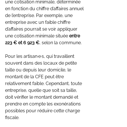
une cotisation minimale, déterminée 
en fonction du chiffre d’affaires annuel 
de l’entreprise. Par exemple, une 
entreprise avec un faible chiffre 
d’affaires pourrait se voir appliquer 
une cotisation minimale située 
entre 
223 € et 6 923 €
, selon la commune.
Pour les artisan·e·s, qui travaillent 
souvent dans des locaux de petite 
taille ou depuis leur domicile, le 
montant de la CFE peut être 
relativement faible. Cependant, toute 
entreprise, quelle que soit sa taille, 
doit vérifier le montant demandé et 
prendre en compte les exonérations 
possibles pour réduire cette charge 
fiscale.