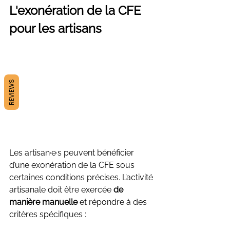
L'exonération de la CFE 
pour les artisans
REVIEWS
Les artisan·e·s peuvent bénéficier 
d’une exonération de la CFE sous 
certaines conditions précises. L’activité 
artisanale doit être exercée 
de 
manière manuelle
 et répondre à des 
critères spécifiques :