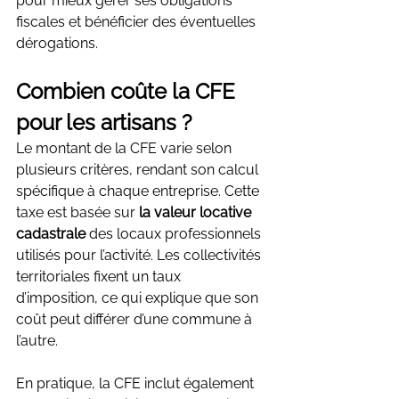
pour mieux gérer ses obligations 
fiscales et bénéficier des éventuelles 
dérogations.
Combien coûte la CFE 
pour les artisans ?
Le montant de la CFE varie selon 
plusieurs critères, rendant son calcul 
spécifique à chaque entreprise. Cette 
taxe est basée sur 
la valeur locative 
cadastrale
 des locaux professionnels 
utilisés pour l’activité. Les collectivités 
territoriales fixent un taux 
d’imposition, ce qui explique que son 
coût peut différer d’une commune à 
l’autre.
En pratique, la CFE inclut également 