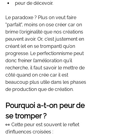
peur de décevoir.
Le paradoxe ? Plus on veut faire 
"parfait", moins on ose créer car on 
brime l'originalité que nos créations 
peuvent avoir. Or, c’est justement en 
créant (et en se trompant) qu’on 
progresse. Le perfectionnisme peut 
donc freiner l’amélioration qu’il 
recherche, il faut savoir le mettre de 
côté quand on crée car il est 
beaucoup plus utile dans les phases 
de production que de création.
Pourquoi a-t-on peur de 
se tromper ?
👀 Cette peur est souvent le reflet 
d’influences croisées :