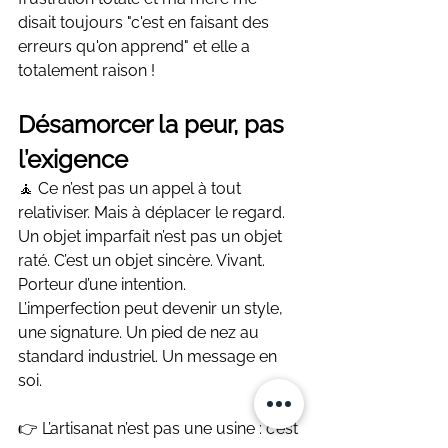
disait toujours "c'est en faisant des 
erreurs qu'on apprend" et elle a 
totalement raison !
Désamorcer la peur, pas 
l’exigence
🧘 Ce n’est pas un appel à tout 
relativiser. Mais à déplacer le regard. 
Un objet imparfait n’est pas un objet 
raté. C’est un objet sincère. Vivant. 
Porteur d’une intention.
L’imperfection peut devenir un style, 
une signature. Un pied de nez au 
standard industriel. Un message en 
soi.
👉 L’artisanat n’est pas une usine : c’est 