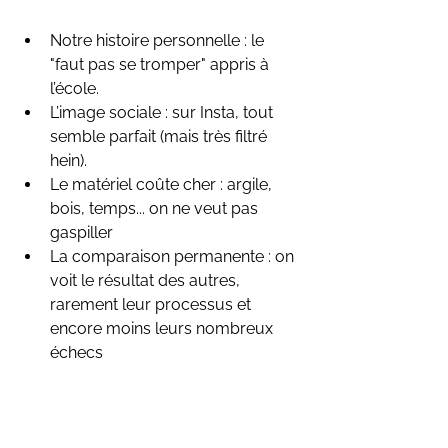
Notre histoire personnelle : le 
"faut pas se tromper" appris à 
l’école.
L’image sociale : sur Insta, tout 
semble parfait (mais très filtré 
hein).
Le matériel coûte cher : argile, 
bois, temps... on ne veut pas 
gaspiller
La comparaison permanente : on 
voit le résultat des autres, 
rarement leur processus et 
encore moins leurs nombreux 
échecs