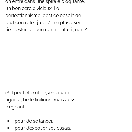
on entre dans une spirale bloquante, 
un bon cercle vicieux. Le 
perfectionnisme, c’est ce besoin de 
tout contrôler, jusqu’à ne plus oser 
rien tester, un peu contre intuitif, non ?
✅ Il peut être utile (sens du détail, 
rigueur, belle finition)... mais aussi 
piégeant :
peur de se lancer,
peur d’exposer ses essais,