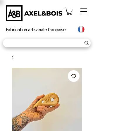
Fabrication artisanale française