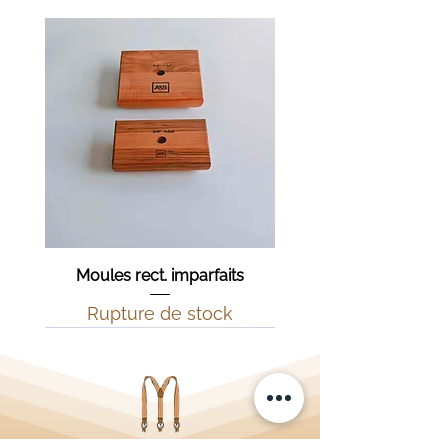
Moules rect. imparfaits
Rupture de stock