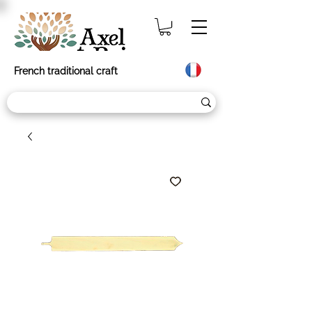
French traditional craft