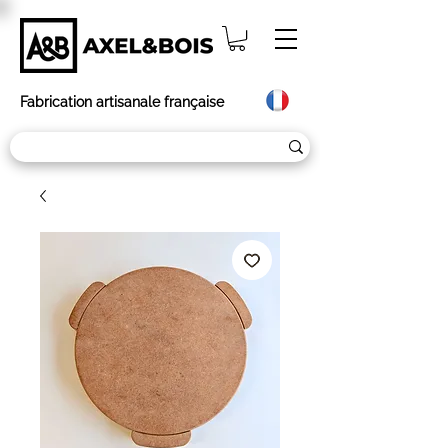
Fabrication artisanale française