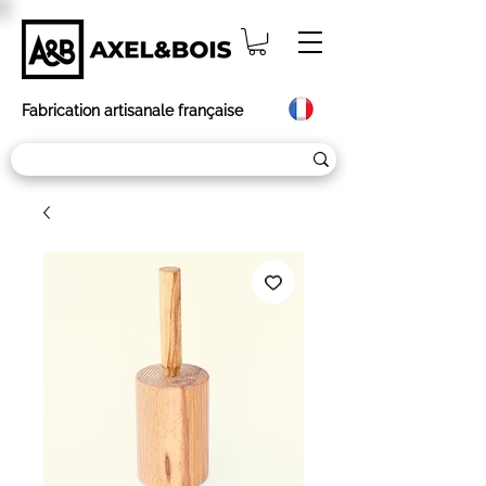
Fabrication artisanale française